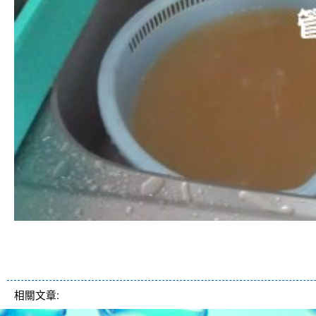
清洗水管 水管清洗 洗水管 熱水管堵塞 
相關文章: