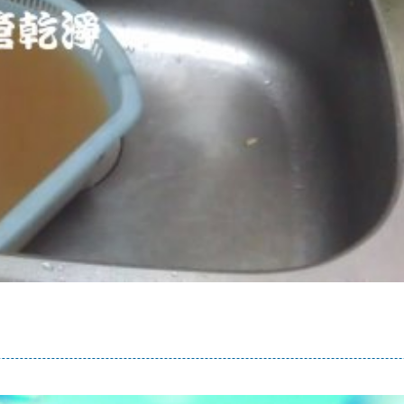
熱水忽冷忽熱