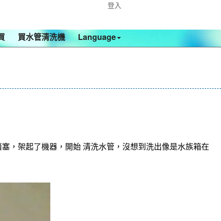
登入
買
買水管清洗機
Language
塞，架起了機器，開始 清洗水管，沒想到洗出像是水族箱在