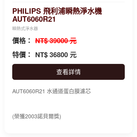
PHILIPS 飛利浦瞬熱淨水機
AUT6060R21
瞬熱式淨水器
價格：
NT$ 39000 元
特價：
NT$ 36800 元
查看詳情
AUT6060R21 水通道蛋白膜濾芯
(榮獲2003諾貝爾獎)