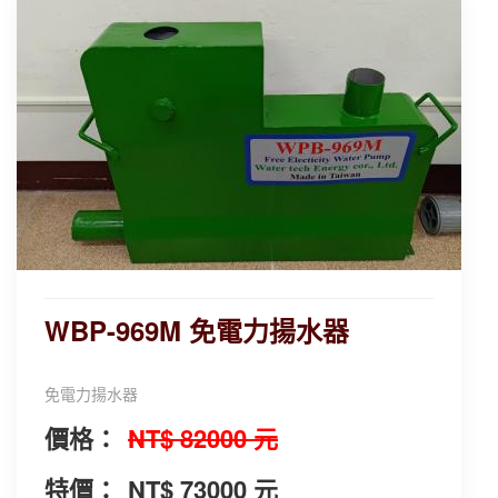
WBP-969M 免電力揚水器
免電力揚水器
價格：
NT$ 82000 元
特價：
NT$ 73000 元