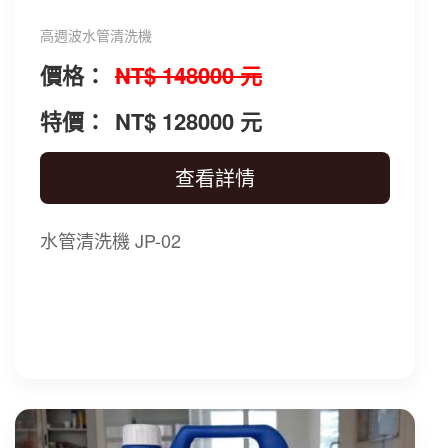
高週波水管清洗機
價格：
NT$ 148000 元
特價：
NT$ 128000 元
查看詳情
水管清洗機 JP-02