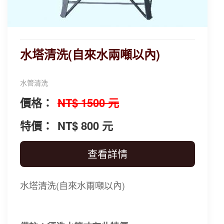
水塔清洗(自來水兩噸以內)
水管清洗
價格：
NT$ 1500 元
特價：
NT$ 800 元
查看詳情
水塔清洗(自來水兩噸以內)