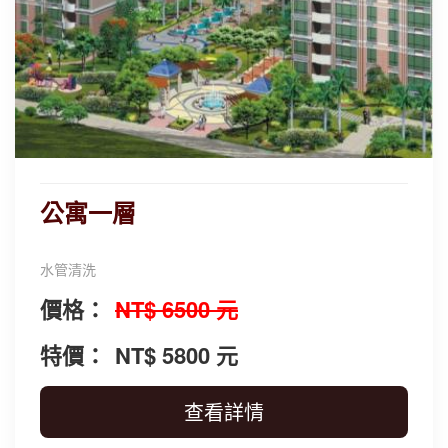
公寓一層
水管清洗
價格：
NT$ 6500 元
特價：
NT$ 5800 元
查看詳情