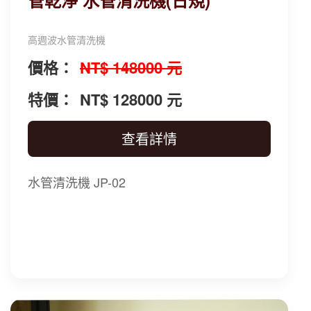
高週波水管清洗機
價格：
NT$ 148000 元
特價：
NT$ 128000 元
查看詳情
水管清洗機 JP-02