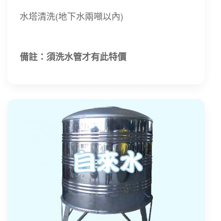
水塔清洗(地下水兩噸以內)
備註：須洗水管才有此特價