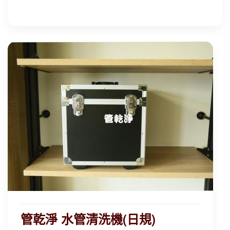
管乾淨 水管清洗機(日規)