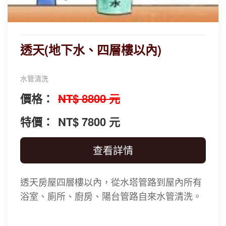
透天(地下水、四層樓以內)
水管清洗
價格：
NT$ 8800 元
特價：
NT$ 7800 元
查看詳情
透天房屋四層樓以內，從水塔管路到屋內所有
浴室、廁所、廚房、陽台管路自來水管清洗。