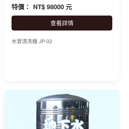
特價：
NT$ 98000 元
查看詳情
水管清洗機 JP-02