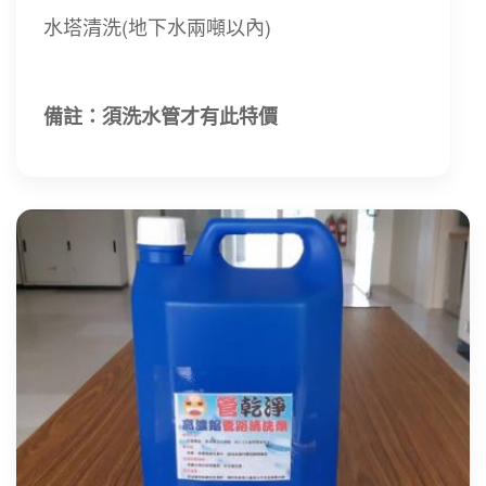
水塔清洗(地下水兩噸以內)
備註：須洗水管才有此特價