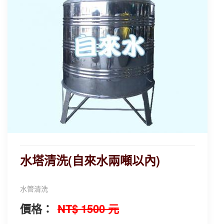
水塔清洗(自來水兩噸以內)
水管清洗
價格：
NT$ 1500 元