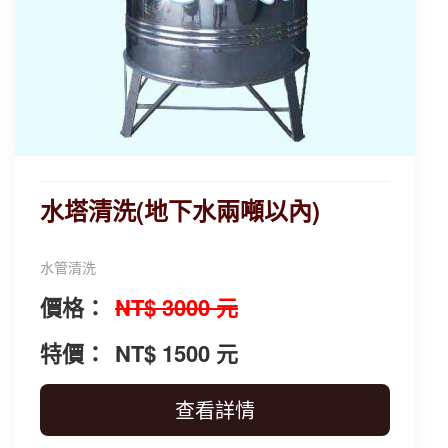
水塔清洗(地下水兩噸以內)
水管清洗
價格：
NT$ 3000 元
特價：
NT$ 1500 元
查看詳情