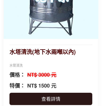
水塔清洗(地下水兩噸以內)
水管清洗
價格：
NT$ 3000 元
特價：
NT$ 1500 元
查看詳情