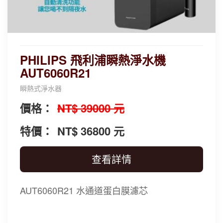
PHILIPS 飛利浦瞬熱淨水機
AUT6060R21
瞬熱式淨水器
價格：
NT$ 39000 元
特價：
NT$ 36800 元
查看詳情
AUT6060R21 水通道蛋白膜濾芯