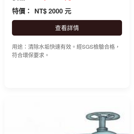
特價：
NT$ 2000 元
查看詳情
用途：清除水垢快速有效。經SGS檢驗合格，
符合環保要求。