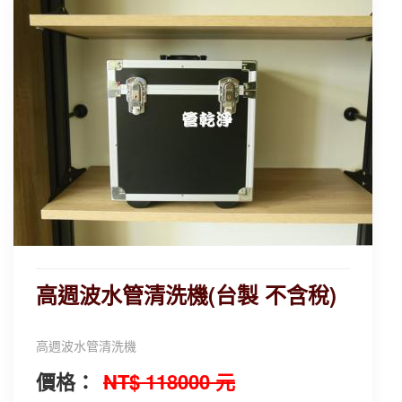
高週波水管清洗機(台製 不含稅)
高週波水管清洗機
價格：
NT$ 118000 元