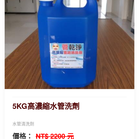
5KG高濃縮水管洗劑
水管清洗劑
價格：
NT$ 2200 元