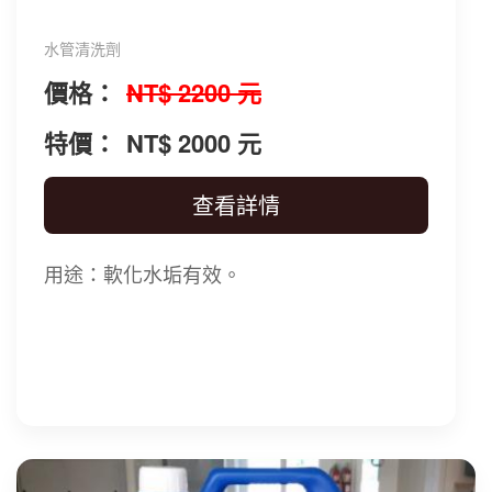
水管清洗劑
價格：
NT$ 2200 元
特價：
NT$ 2000 元
查看詳情
用途：軟化水垢有效。