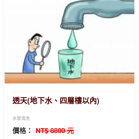
透天(地下水、四層樓以內)
水管清洗
價格：
NT$ 8800 元