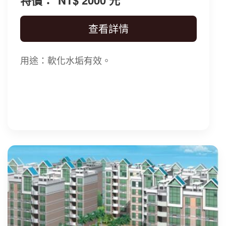
查看詳情
用途：軟化水垢有效。