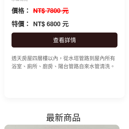
價格：
NT$ 7800 元
特價：
NT$ 6800 元
查看詳情
透天房屋四層樓以內，從水塔管路到屋內所有
浴室、廁所、廚房、陽台管路自來水管清洗。
最新商品