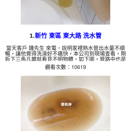
1.
新竹 東區 東大路 洗水管
當天客戶 鍾先生 來電，說明家裡熱水管出水量不順
暢，讓他覺得洗澡好不痛快，本公司到現場查看，剛
拆下三角凡爾就看見不明物體，如下圖，管路中也是
如此，本公司架設 管路清洗機 ，開始 清洗水管 ，髒
觀看次數：10619
水一直從水龍頭噴出，如下影片，洗水管 時髒水出
水約十幾分鐘， 水管清洗 約兩個小時後，水管水量
恢復正常，客戶 鍾先生 可以痛快洗澡了。 清洗水管,
水管清洗, 洗水管, 熱水管堵塞, 熱水忽冷忽熱 ...