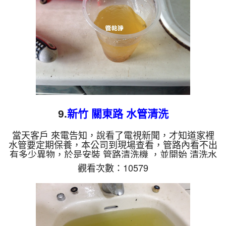
很高興，終於可安心用水了。 清洗水管, 水管清洗,
洗水管, 熱水管堵塞, 熱水忽冷忽熱 ...
9.
新竹 關東路 水管清洗
當天客戶 來電告知，說看了電視新聞，才知道家裡
水管要定期保養，本公司到現場查看，管路內看不出
有多少異物，於是安裝 管路清洗機 ，並開始 清洗水
管 ，髒水一直從水龍頭噴出來，如下影片，洗水管
觀看次數：10579
時出現有顏色的水，約幾十分鐘，客戶發現跟電視上
的報導一樣， 水管清洗 約兩個小時後，水管總算洗
乾淨，客戶 才放心，終於可安心用水了。 清洗水管,
水管清洗, 洗水管, 熱水管堵塞, 熱水忽冷忽熱 ...