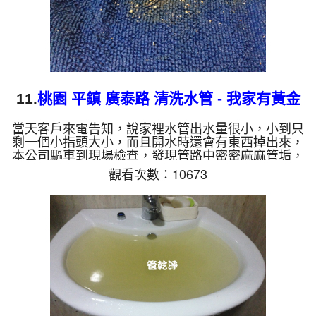
11.
桃園 平鎮 廣泰路 清洗水管 - 我家有黃金
當天客戶來電告知，說家裡水管出水量很小，小到只
剩一個小指頭大小，而且開水時還會有東西掉出來，
本公司驅車到現場檢查，發現管路中密密麻麻管垢，
還沒開始清洗就發現管路中有黃金，如下圖，本公司
觀看次數：10673
裝設 管路清洗機 ，開始 清洗水管 ，異物及髒水一直
從水龍頭噴出來，如下影片，洗水管 時髒水出水約
幾十分鐘，客戶越看就覺得越噁心， 水管清洗 約兩
個小時後，水管總算洗乾淨，客戶很高興，終於可安
心用水了。 清洗水管, 水管清洗, 洗水管, 熱水管堵塞,
熱水忽冷忽熱 ...