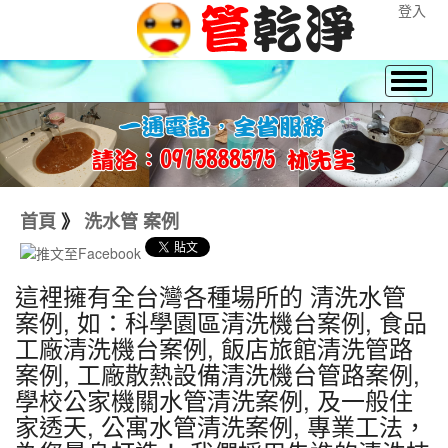
登入
首頁
》
洗水管 案例
這裡擁有全台灣各種場所的 清洗水管
案例, 如：科學園區清洗機台案例, 食品
工廠清洗機台案例, 飯店旅館清洗管路
案例, 工廠散熱設備清洗機台管路案例,
學校公家機關水管清洗案例, 及一般住
家透天, 公寓水管清洗案例, 專業工法，