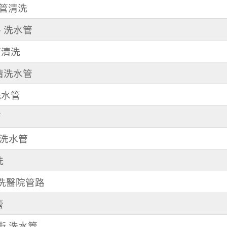
水管清洗
路 洗水管
管清洗
 清洗水管
洗水管
管
清洗水管
洗
 洗醫院管路
管
享街 洗水管