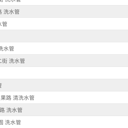
路 洗水管
水管
清洗水管
二街 洗水管
管
蘋果路 清洗水管
明路 洗水管
兒園 洗水管