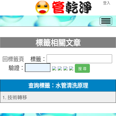
登入
標籤相關文章
回標籤頁
標籤：
驗證：
查詢標籤：水管清洗原理
1. 技術轉移