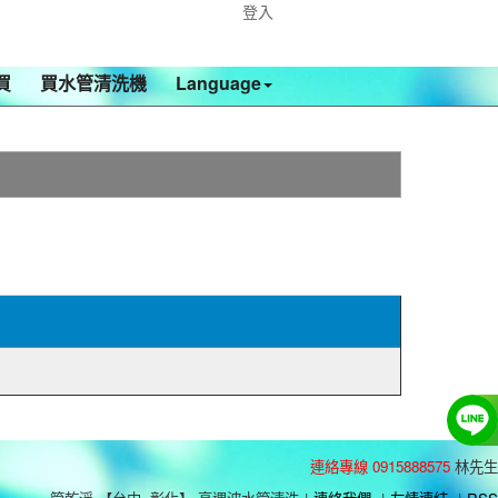
登入
買
買水管清洗機
Language
連絡專線 0915888575
林先生