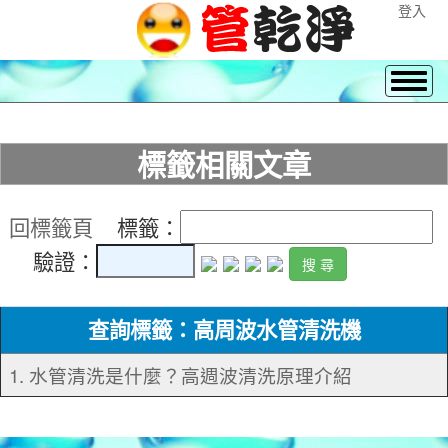
登入
標籤相關文章
回標籤頁
標籤：
驗證：
查詢標籤：高周波水管清洗機
1. 水管清洗是什麼？高週波清洗原理介紹