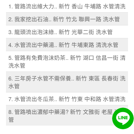
1. 管路流出維大力.. 新竹 香山 牛埔路 水管清洗
2. 我家挖出石油.. 新竹 竹北 聯興一路 洗水管
3. 龍頭流出泡沫綠.. 新竹 光華二街 洗水管
4. 水管流出中藥湯.. 新竹 牛埔東路 清洗水管
5. 管路有免費泡沫奶茶.. 新竹 湖口 信昌一街 清
洗水管
6. 三年房子水管不需保養.. 新竹 東區 長春街 洗
水管
7. 水管流出冬瓜茶.. 新竹 竹東 中和路 水管清洗
8. 管路噴出濃郁中藥湯? 新竹 文雅街 老屋 洗水
管