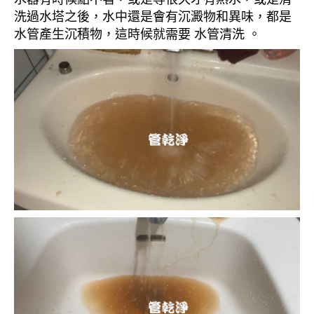
洗過水塔之後，水中還是會有沉澱物和異味，都是
水管產生沉積物，這時候就需要 水管清洗 。