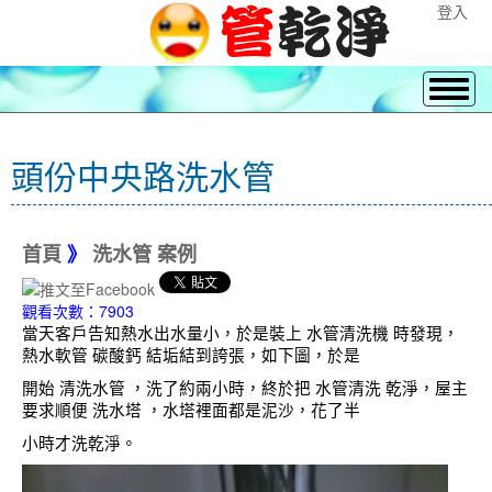
登入
頭份中央路洗水管
首頁
》
洗水管 案例
觀看次數：7903
當天客戶告知熱水出水量小，於是裝上 水管清洗機 時發現，
熱水軟管 碳酸鈣 結垢結到誇張，如下圖，於是
開始 清洗水管 ，洗了約兩小時，終於把 水管清洗 乾淨，屋主
要求順便 洗水塔 ，水塔裡面都是泥沙，花了半
小時才洗乾淨。