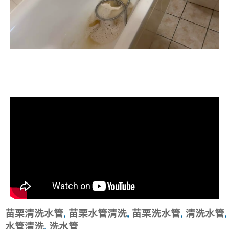
清洗水管, 水管清洗, 洗水管, 熱水忽
冷忽熱
苗栗清洗水管
,
苗栗水管清洗
,
苗栗洗水管
,
清洗水管
,
水管清洗
,
洗水管