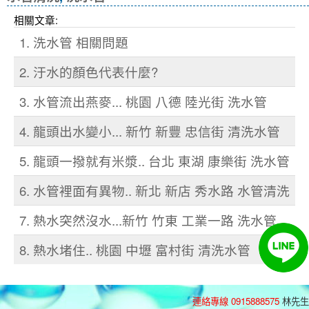
相關文章:
1. 洗水管 相關問題
2. 汙水的顏色代表什麼?
3. 水管流出燕麥... 桃園 八德 陸光街 洗水管
4. 龍頭出水變小... 新竹 新豐 忠信街 清洗水管
5. 龍頭一撥就有米漿.. 台北 東湖 康樂街 洗水管
6. 水管裡面有異物.. 新北 新店 秀水路 水管清洗
7. 熱水突然沒水...新竹 竹東 工業一路 洗水管
8. 熱水堵住.. 桃園 中壢 富村街 清洗水管
連絡專線 0915888575
林先生