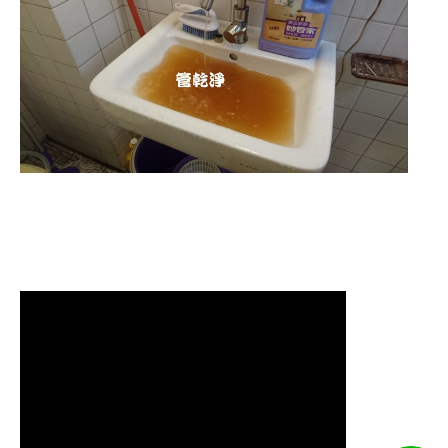
清洗水管 水管清洗 洗水管 熱水管堵塞
熱水忽冷忽熱