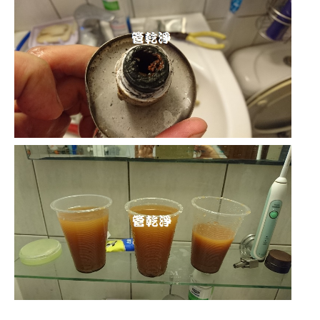
清洗水管,水管清洗, 洗水管, 熱水管堵