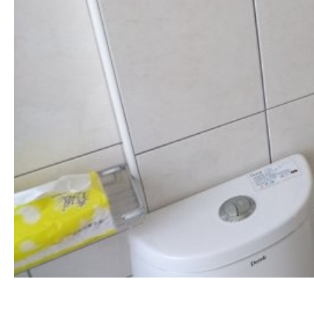
清洗水管,水管清洗, 洗水管, 熱水管