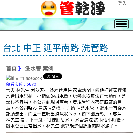
登入
台北 中正 延平南路 洗管路
首頁
》
洗水管 案例
觀看次數：5870
當天 林先生 因為家裡 熱水管堵住 來電詢問，經他描述家裡熱
水管出水只剩一小指頭的出水量，讓熱水器無法正常動作，洗
澡很不容易，本公司到現場查看，發現管壁內密密麻麻的管
垢，本公司架設 管路清洗機 ，開始 清洗水管 ，髒水一直從水
龍頭流出，而且一直噴出泡沫狀的水，如下圖及影片，客戶
林先生 看了下一跳，很像肥皂水， 水管清洗 約兩個小時後，
熱水管已正常出水，林先生 總算能洗個舒服的熱水澡了。