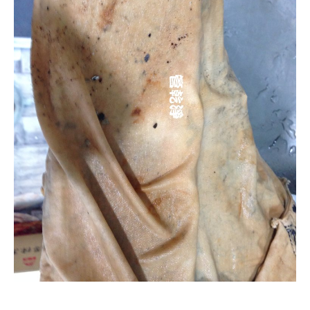
清洗水管, 水管清洗, 洗