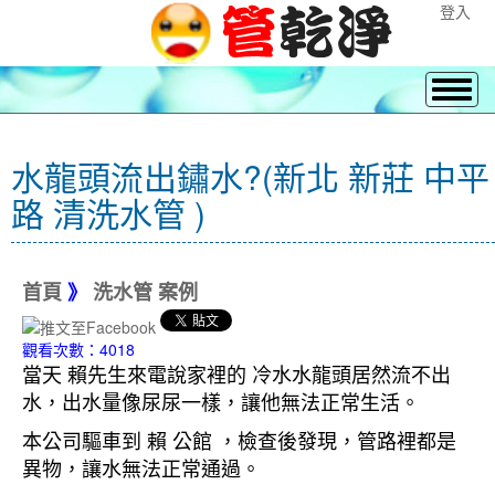
登入
水龍頭流出鏽水?(新北 新莊 中平
路 清洗水管 )
首頁
》
洗水管 案例
觀看次數：4018
當天 賴先生來電說家裡的 冷水水龍頭居然流不出
水，出水量像尿尿一樣，讓他無法正常生活。
本公司驅車到 賴 公館 ，檢查後發現，管路裡都是
異物，讓水無法正常通過。