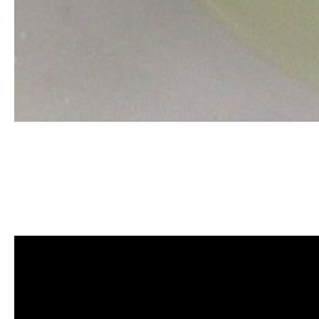
清洗水管, 水管清洗, 洗水管, 熱水
管清洗, 洗水管費用, 清洗水管費用