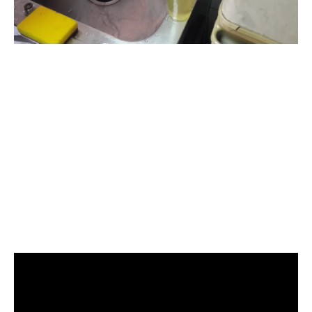
清洗水管, 水管清洗, 洗水管, 熱水
管堵塞, 熱水忽冷忽熱, 洗管路, 清
管路, 水管清潔, 水管堵塞,清水管,
熱水管清洗, 洗水管費用, 清洗水
管費用, 洗水管價格, 清洗水管價
格, 水管清洗價格, 自來水管清洗,
洗水管推薦