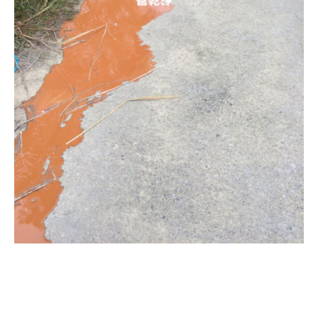
清洗水管, 水管清洗, 洗水管, 熱
水管堵塞, 熱水忽冷忽熱, 洗管路,