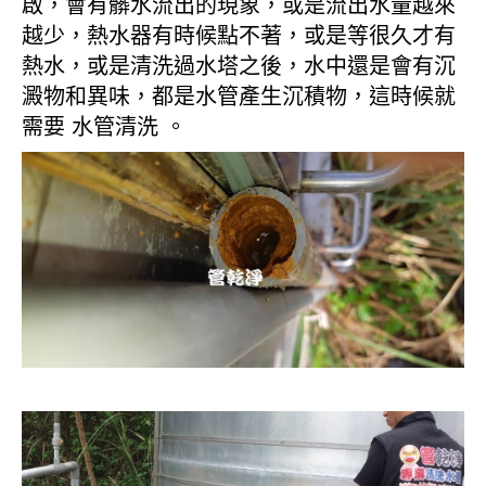
啟，會有髒水流出的現象，或是流出水量越來
越少，熱水器有時候點不著，或是等很久才有
熱水，或是清洗過水塔之後，水中還是會有沉
澱物和異味，都是水管產生沉積物，這時候就
需要 水管清洗 。