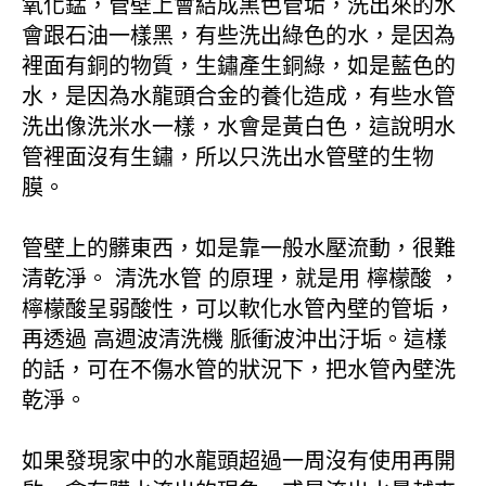
氧化錳，管壁上會結成黑色管垢，洗出來的水
會跟石油一樣黑，有些洗出綠色的水，是因為
裡面有銅的物質，生鏽產生銅綠，如是藍色的
水，是因為水龍頭合金的養化造成，有些水管
洗出像洗米水一樣，水會是黃白色，這說明水
管裡面沒有生鏽，所以只洗出水管壁的生物
膜。
管壁上的髒東西，如是靠一般水壓流動，很難
清乾淨。 清洗水管 的原理，就是用 檸檬酸 ，
檸檬酸呈弱酸性，可以軟化水管內壁的管垢，
再透過 高週波清洗機 脈衝波沖出汙垢。這樣
的話，可在不傷水管的狀況下，把水管內壁洗
乾淨。
如果發現家中的水龍頭超過一周沒有使用再開