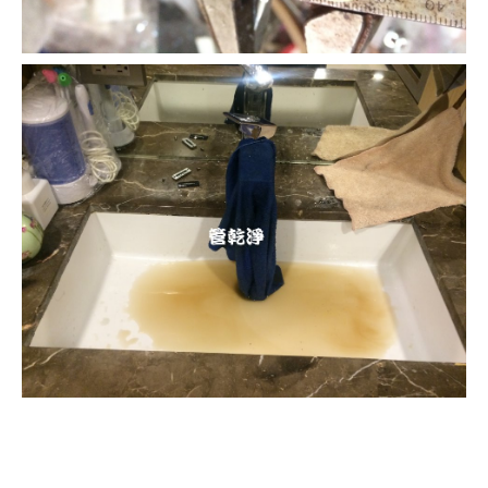
清洗水管, 水管清洗, 洗水管, 熱水管
堵塞, 熱水忽冷忽熱, 水管清潔, 熱水