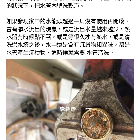
的狀況下，把水管內壁洗乾淨。
如果發現家中的水龍頭超過一周沒有使用再開啟，
會有髒水流出的現象，或是流出水量越來越少，熱
水器有時候點不著，或是等很久才有熱水，或是清
洗過水塔之後，水中還是會有沉澱物和異味，都是
水管產生沉積物，這時候就需要 水管清洗 。