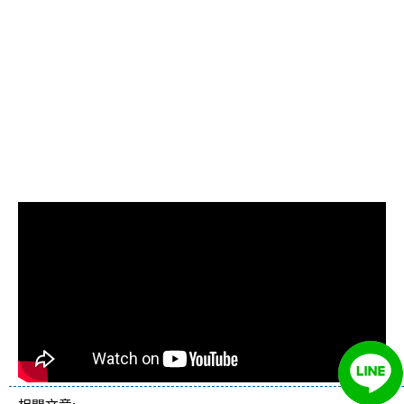
清管路, 水管清潔, 水管堵塞,清水
管, 熱水管清洗, 洗水管費用, 清
洗水管費用, 洗水管價格, 清洗水
管價格, 水管清洗價格, 自來水管
清洗, 洗水管推薦