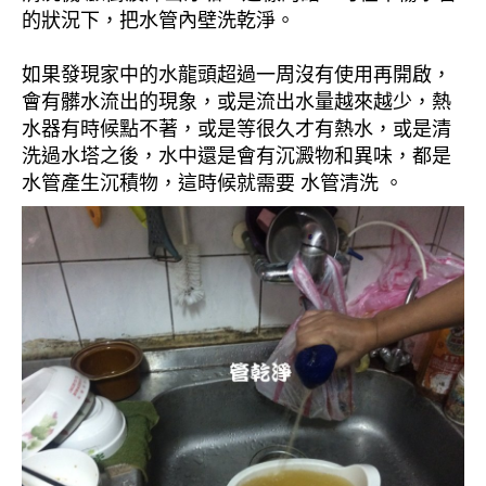
的狀況下，把水管內壁洗乾淨。
如果發現家中的水龍頭超過一周沒有使用再開啟，
會有髒水流出的現象，或是流出水量越來越少，熱
水器有時候點不著，或是等很久才有熱水，或是清
洗過水塔之後，水中還是會有沉澱物和異味，都是
水管產生沉積物，這時候就需要 水管清洗 。