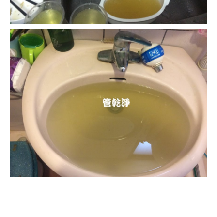
清洗水管, 水管清洗, 洗水管, 熱
水管堵塞, 熱水忽冷忽熱, 洗管路,