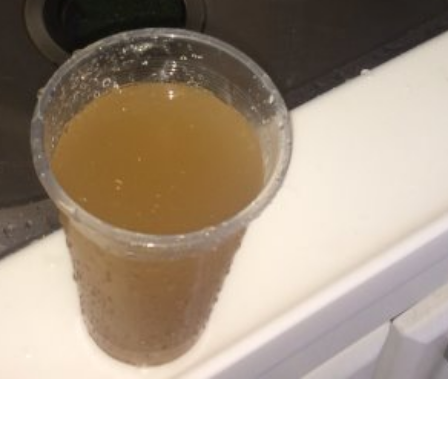
忽冷忽熱, 水管清潔, 熱水管清洗, 熱