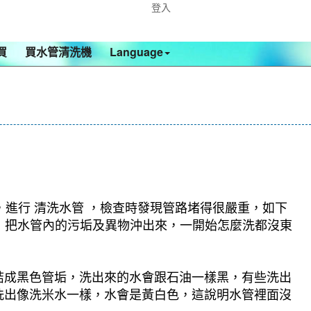
登入
買
買水管清洗機
Language
，進行 清洗水管 ，檢查時發現管路堵得很嚴重，如下
模式，把水管內的污垢及異物沖出來，一開始怎麼洗都沒東
結成黑色管垢，洗出來的水會跟石油一樣黑，有些洗出
洗出像洗米水一樣，水會是黃白色，這說明水管裡面沒