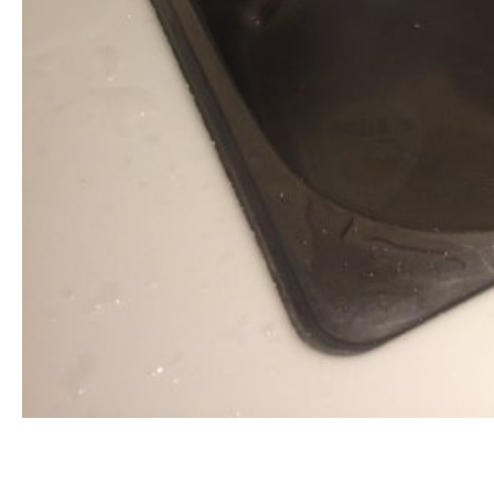
清洗水管, 水管清洗, 洗水管, 熱水