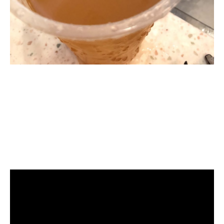
清洗水管, 水管清洗, 洗水管, 熱水忽
冷忽熱, 水管清潔, 熱水管清洗, 熱水
管堵塞, 洗水管費用, 清洗水管費用,
洗水管價格, 清洗水管價格, 水管清
洗價格, 自來水管清洗, 洗水管推薦