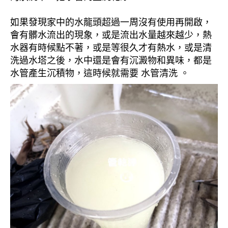
如果發現家中的水龍頭超過一周沒有使用再開啟，
會有髒水流出的現象，或是流出水量越來越少，熱
水器有時候點不著，或是等很久才有熱水，或是清
洗過水塔之後，水中還是會有沉澱物和異味，都是
水管產生沉積物，這時候就需要 水管清洗 。