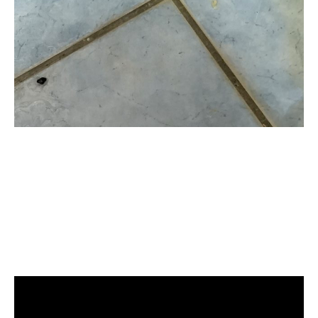
清洗水管, 水管清洗, 洗水管, 熱水忽
冷忽熱, 水管清潔, 熱水管清洗, 熱水
管堵塞, 洗水管費用, 清洗水管費用,
洗水管價格, 清洗水管價格, 水管清
洗價格, 自來水管清洗, 洗水管推薦