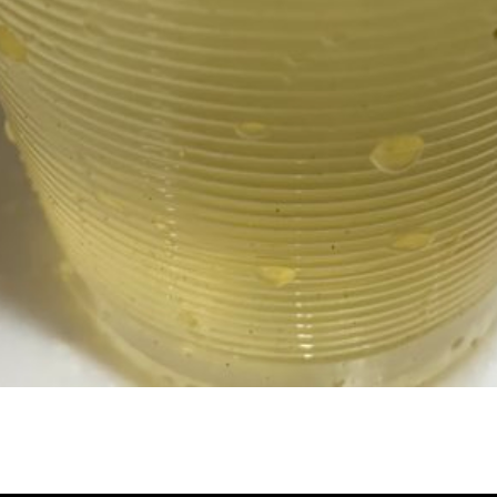
冷忽熱, 水管清潔, 熱水管清洗, 熱水管堵