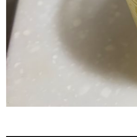
清洗水管, 水管清洗, 洗水管, 熱水忽
薦