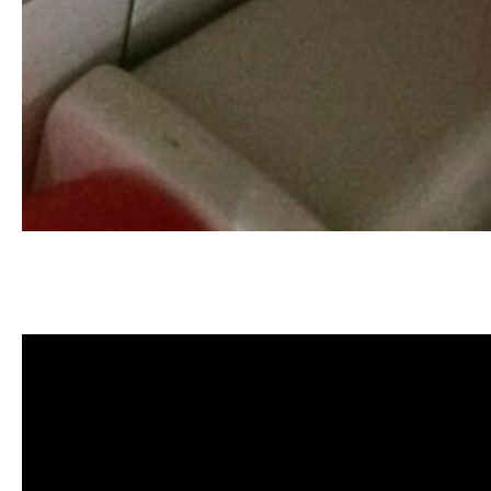
清洗水管, 水管清洗, 洗水管, 熱水忽
薦