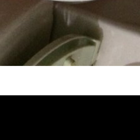
冷忽熱, 水管清潔, 熱水管清洗, 熱水管堵