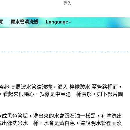
登入
買
買水管清洗機
Language
架起 高周波水管清洗機，灌入 檸檬酸水 至管路裡面，
水，看起來很噁心，就像是中藥湯一樣濃郁，如下影片圖
結成黑色管垢，洗出來的水會跟石油一樣黑，有些洗出
洗出像洗米水一樣，水會是黃白色，這說明水管裡面沒