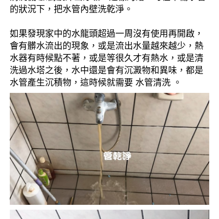
的狀況下，把水管內壁洗乾淨。
如果發現家中的水龍頭超過一周沒有使用再開啟，
會有髒水流出的現象，或是流出水量越來越少，熱
水器有時候點不著，或是等很久才有熱水，或是清
洗過水塔之後，水中還是會有沉澱物和異味，都是
水管產生沉積物，這時候就需要 水管清洗 。