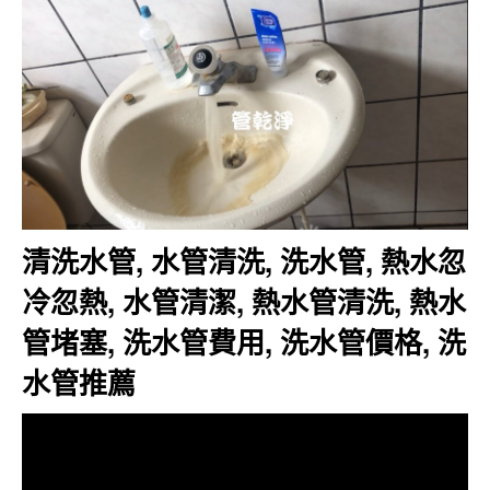
清洗水管, 水管清洗, 洗水管, 熱水忽
冷忽熱, 水管清潔, 熱水管清洗, 熱水
管堵塞, 洗水管費用, 洗水管價格, 洗
水管推薦