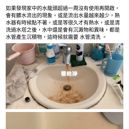
如果發現家中的水龍頭超過一周沒有使用再開啟，
會有髒水流出的現象，或是流出水量越來越少，熱
水器有時候點不著，或是等很久才有熱水，或是清
洗過水塔之後，水中還是會有沉澱物和異味，都是
水管產生沉積物，這時候就需要 水管清洗 。