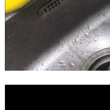
清洗水管, 水管清洗, 洗水管, 熱水忽