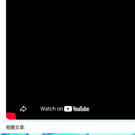
相關文章: