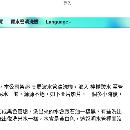
登入
買
買水管清洗機
Language
，本公司架起 高周波水管清洗機，灌入 檸檬酸水 至管
是泥水一般，源源不絕，如下圖片影片，一個多小時後，
結成黑色管垢，洗出來的水會跟石油一樣黑，有些洗出
洗出像洗米水一樣，水會是黃白色，這說明水管裡面沒