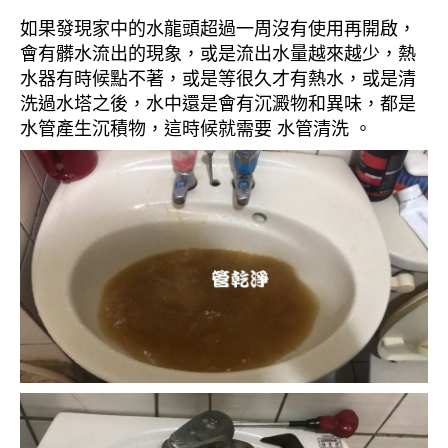
如果發現家中的水龍頭超過一周沒有使用再開啟，
會有髒水流出的現象，或是流出水量越來越少，熱
水器有時候點不著，或是等很久才有熱水，或是清
洗過水塔之後，水中還是會有沉澱物和異味，都是
水管產生沉積物，這時候就需要 水管清洗 。