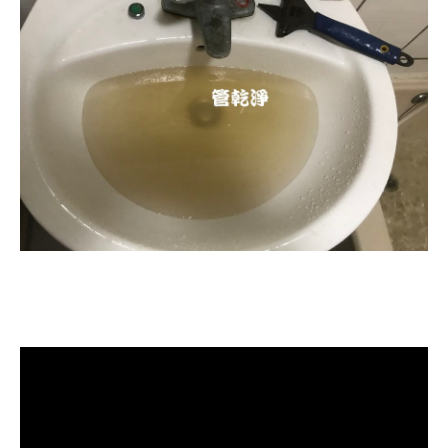
清洗水管, 水管清洗, 洗水管, 熱水忽
冷忽熱