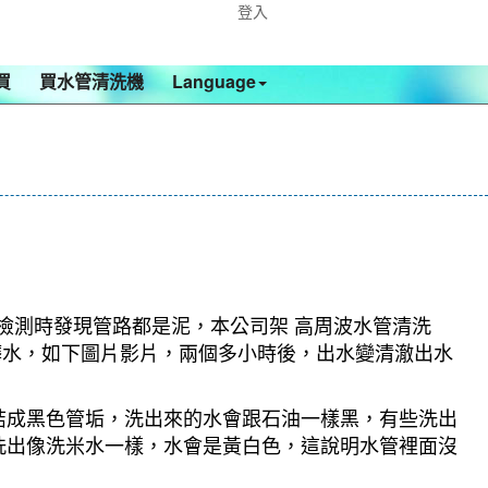
登入
買
買水管清洗機
Language
，檢測時發現管路都是泥，本公司架 高周波水管清洗
的髒水，如下圖片影片，兩個多小時後，出水變清澈出水
結成黑色管垢，洗出來的水會跟石油一樣黑，有些洗出
洗出像洗米水一樣，水會是黃白色，這說明水管裡面沒