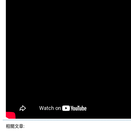
相關文章: