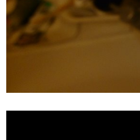
清洗水管, 水管清洗, 洗水管, 熱水忽