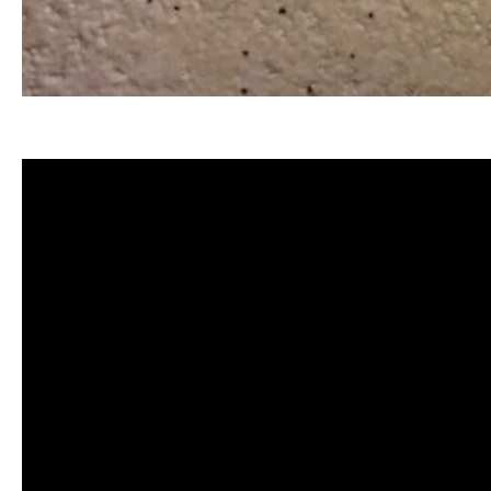
清洗水管, 水管清洗, 洗水管, 熱水忽