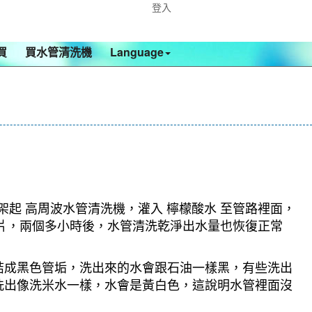
登入
買
買水管清洗機
Language
架起 高周波水管清洗機，灌入 檸檬酸水 至管路裡面，
影片，兩個多小時後，水管清洗乾淨出水量也恢復正常
結成黑色管垢，洗出來的水會跟石油一樣黑，有些洗出
洗出像洗米水一樣，水會是黃白色，這說明水管裡面沒