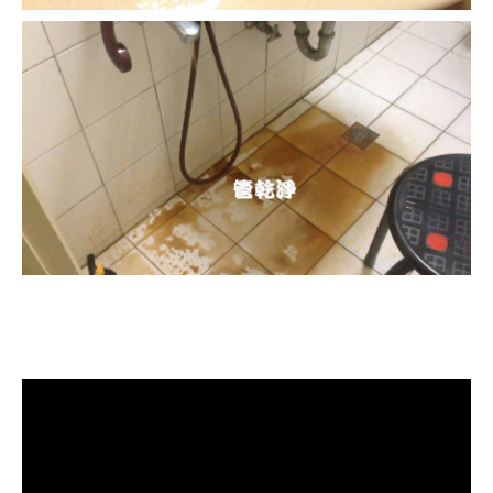
清洗水管, 水管清洗, 洗水管, 熱水忽
冷忽熱