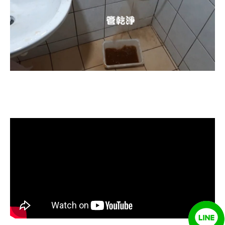
清洗水管, 水管清洗, 洗水管, 熱水忽
冷忽熱