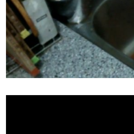
清洗水管, 水管清洗, 洗水管, 熱水忽