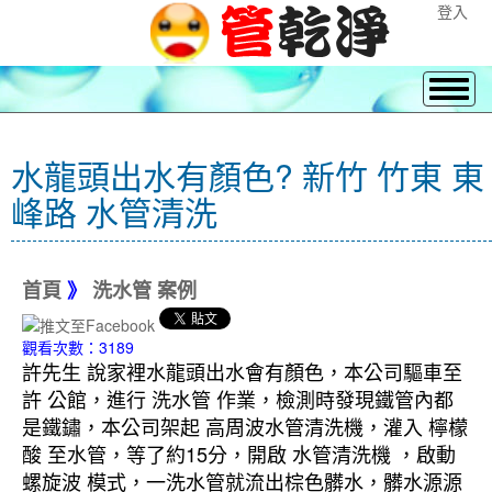
登入
水龍頭出水有顏色? 新竹 竹東 東
峰路 水管清洗
首頁
》
洗水管 案例
觀看次數：3189
許先生 說家裡水龍頭出水會有顏色，本公司驅車至
許 公館，進行 洗水管 作業，檢測時發現鐵管內都
是鐵鏽，本公司架起 高周波水管清洗機，灌入 檸檬
酸 至水管，等了約15分，開啟 水管清洗機 ，啟動
螺旋波 模式，一洗水管就流出棕色髒水，髒水源源