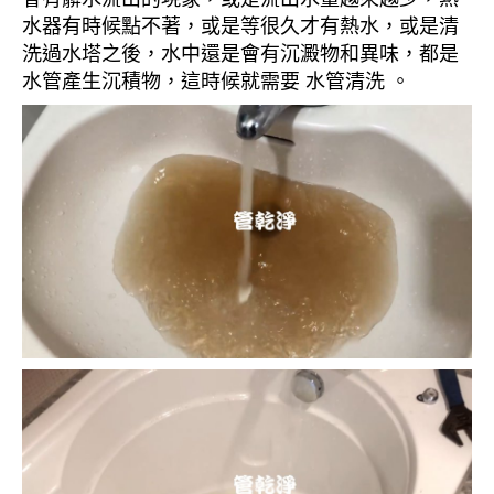
水器有時候點不著，或是等很久才有熱水，或是清
洗過水塔之後，水中還是會有沉澱物和異味，都是
水管產生沉積物，這時候就需要 水管清洗 。