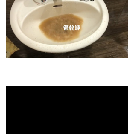
清洗水管, 水管清洗, 洗水管, 熱水忽
冷忽熱