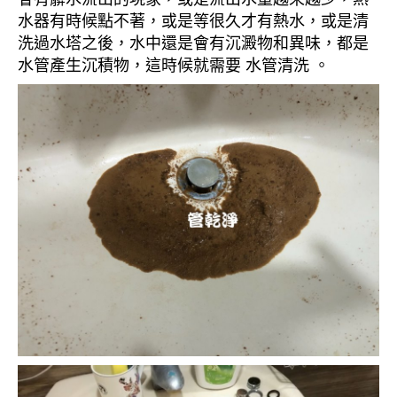
水器有時候點不著，或是等很久才有熱水，或是清
洗過水塔之後，水中還是會有沉澱物和異味，都是
水管產生沉積物，這時候就需要 水管清洗 。