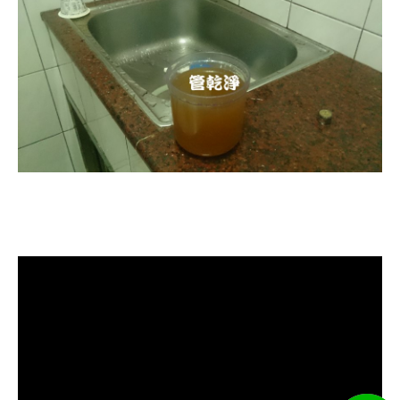
清洗水管, 水管清洗, 洗水管, 熱水忽
冷忽熱