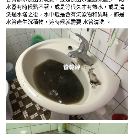
水器有時候點不著，或是等很久才有熱水，或是清
洗過水塔之後，水中還是會有沉澱物和異味，都是
水管產生沉積物，這時候就需要 水管清洗 。