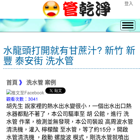
登入
水龍頭打開就有甘蔗汁? 新竹 新
豐 泰安街 洗水管
首頁
》
洗水管 案例
觀看次數：3041
胡先生 說家裡的熱水出水變很小，一個出水出口熱
水器都點不著了，本公司驅車至 胡 公館，進行 洗
水管 作業，檢測並無發現，本公司裝設 高周波水管
清洗機，灌入 檸檬酸 至水管，等了約15分，開啟
水管清洗機 ，啟動 螺旋波 模式，剛洗水管就噴出