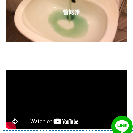
清洗水管, 水管清洗, 洗水管, 熱水忽
冷忽熱