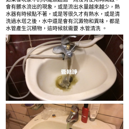
會有髒水流出的現象，或是流出水量越來越少，熱
水器有時候點不著，或是等很久才有熱水，或是清
洗過水塔之後，水中還是會有沉澱物和異味，都是
水管產生沉積物，這時候就需要 水管清洗 。