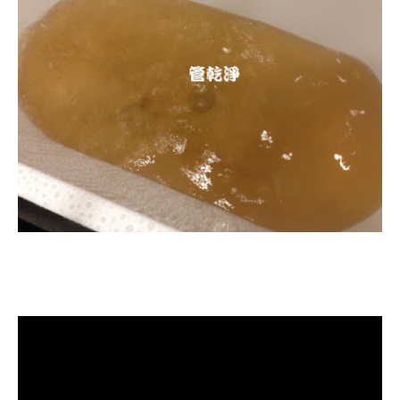
清洗水管, 水管清洗, 洗水管, 熱水忽
冷忽熱