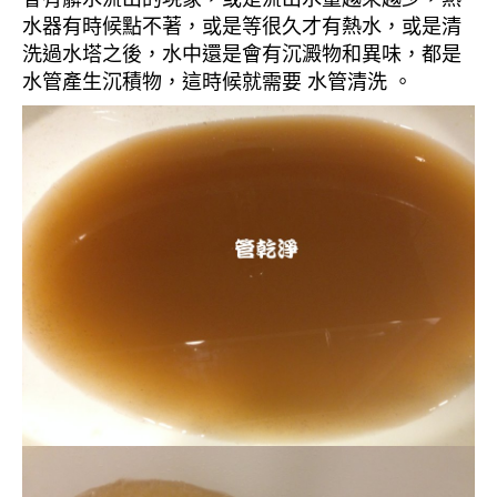
水器有時候點不著，或是等很久才有熱水，或是清
洗過水塔之後，水中還是會有沉澱物和異味，都是
水管產生沉積物，這時候就需要 水管清洗 。