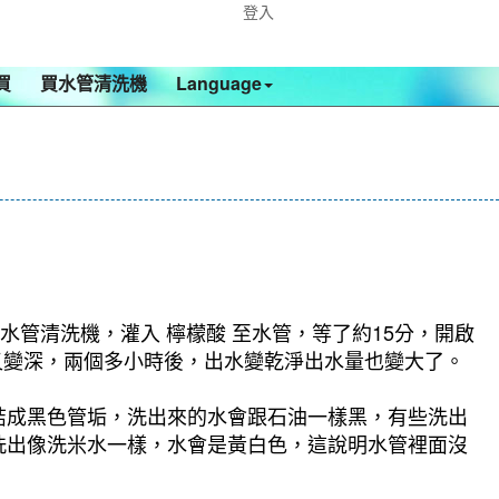
登入
買
買水管清洗機
Language
水管清洗機，灌入 檸檬酸 至水管，等了約15分，開啟
又變深，兩個多小時後，出水變乾淨出水量也變大了。
結成黑色管垢，洗出來的水會跟石油一樣黑，有些洗出
洗出像洗米水一樣，水會是黃白色，這說明水管裡面沒