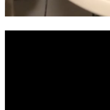
清洗水管, 水管清洗, 洗水管, 熱水忽