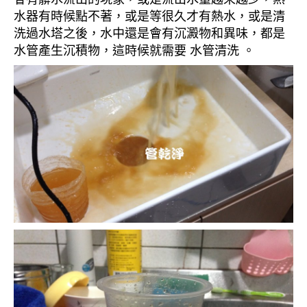
水器有時候點不著，或是等很久才有熱水，或是清
洗過水塔之後，水中還是會有沉澱物和異味，都是
水管產生沉積物，這時候就需要 水管清洗 。