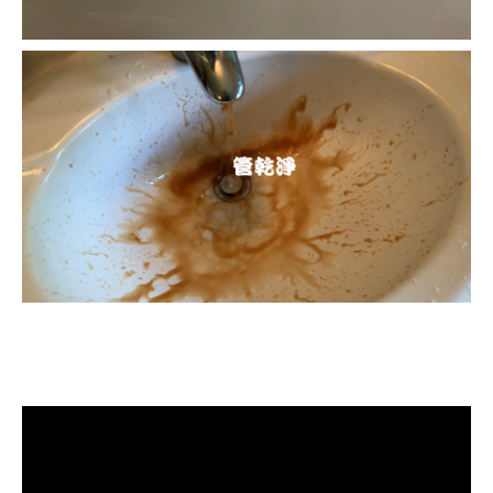
清洗水管, 水管清洗, 洗水管, 熱水忽
冷忽熱