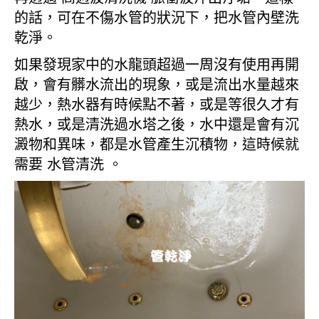
的話，可在不傷水管的狀況下，把水管內壁洗
乾淨。
如果發現家中的水龍頭超過一周沒有使用再開
啟，會有髒水流出的現象，或是流出水量越來
越少，熱水器有時候點不著，或是等很久才有
熱水，或是清洗過水塔之後，水中還是會有沉
澱物和異味，都是水管產生沉積物，這時候就
需要 水管清洗 。