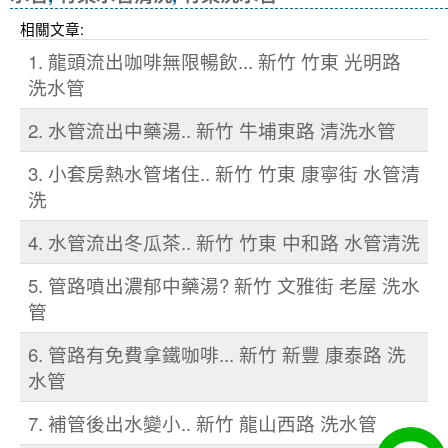
相關文章:
1. 龍頭流出咖啡無限暢飲... 新竹 竹東 光明路
洗水管
2. 水管流出中藥湯.. 新竹 牛埔東路 清洗水管
3. 小套房熱水管堵住.. 新竹 竹東 康寧街 水管清
洗
4. 水管流出冬瓜茶.. 新竹 竹東 中和路 水管清洗
5. 管路噴出濃郁中藥湯? 新竹 文雅街 老屋 洗水
管
6. 管路有免費拿鐵咖啡... 新竹 新豐 康泰路 洗
水管
7. 補管後出水變小.. 新竹 龍山西路 洗水管