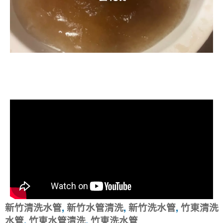
清洗水管, 水管清洗, 洗水管, 熱水忽
冷忽熱
新竹清洗水管
,
新竹水管清洗
,
新竹洗水管
,
竹東清洗
水管
,
竹東水管清洗
,
竹東洗水管