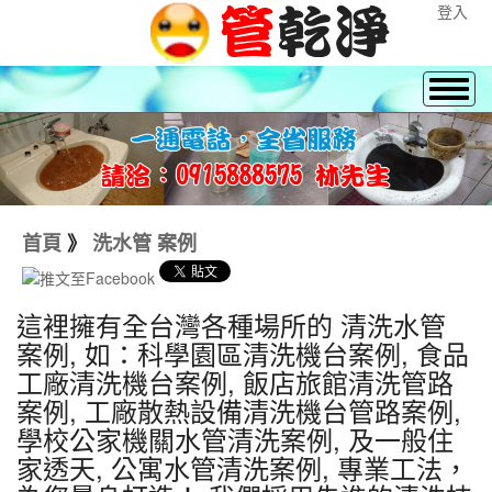
登入
首頁
》
洗水管 案例
這裡擁有全台灣各種場所的 清洗水管
案例, 如：科學園區清洗機台案例, 食品
工廠清洗機台案例, 飯店旅館清洗管路
案例, 工廠散熱設備清洗機台管路案例,
學校公家機關水管清洗案例, 及一般住
家透天, 公寓水管清洗案例, 專業工法，