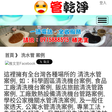
登入
首頁
》
洗水管 案例
這裡擁有全台灣各種場所的 清洗水管
案例, 如：科學園區清洗機台案例, 食品
工廠清洗機台案例, 飯店旅館清洗管路
案例, 工廠散熱設備清洗機台管路案例,
學校公家機關水管清洗案例, 及一般住
家透天, 公寓水管清洗案例, 專業工法，