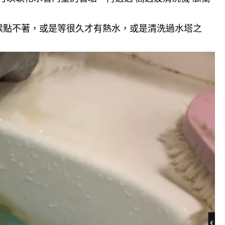
候點不著，或是等很久才有熱水，或是清洗過水塔之