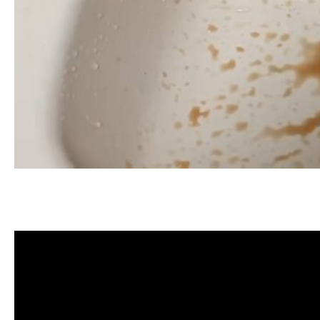
清洗水管, 水管清洗, 洗水管, 熱水忽