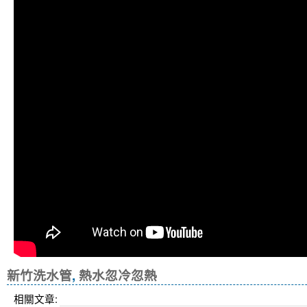
新竹洗水管
,
熱水忽冷忽熱
相關文章: